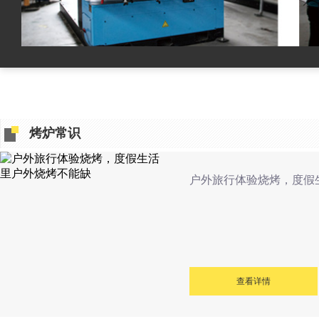
烤炉常识
查看详情