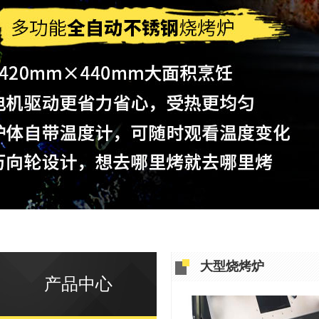
大型烧烤炉
产品中心