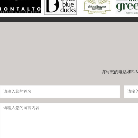
填写您的电话和E-