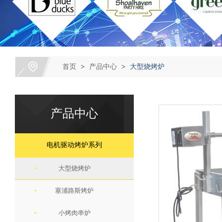
首页
>
产品中心
>
大型烧烤炉
产品中心
电机驱动烤炉系列
大型烧烤炉
塞浦路斯烤炉
小烤肉串炉