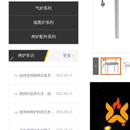
气炉系列
烟熏炉系列
烤炉配件系列
烤炉常识
更多
<
如何使用烧烤设备烹饪出美味的食物？
2025-08-13
烧烤炉使用方法，烧烤的误区和解决方法有哪些？
2025-08-13
使用烧烤炉时的注意事项有哪些？
2025-08-13