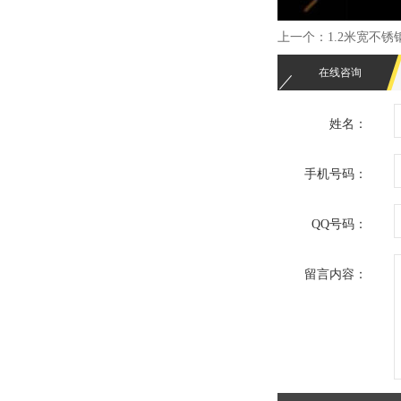
上一个：
1.2米宽不
在线咨询
姓名：
手机号码：
QQ号码：
留言内容：