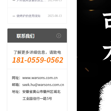
户外烧烤设备的禁止事项
2025-08-13
烧烤炉的使用须知
2025-08-13