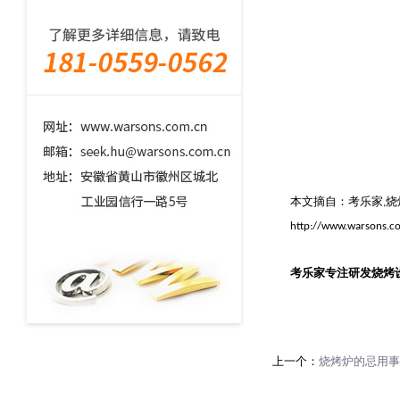
本文摘自：考乐家
烧
,
http://www.warsons.c
考乐家专注研发烧烤
上一个：
烧烤炉的忌用事