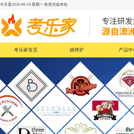
今天是
2026-08-10
星期一
欢迎光临本站
考乐家首页
烧烤炉
产品中