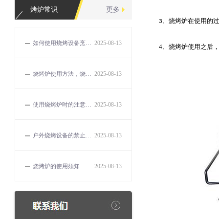
烤炉常识
更多
、烧烤炉在使用的
3
如何使用烧烤设备烹饪出美味的食物？
2025-08-13
4、烧烤炉使用之后
烧烤炉使用方法，烧烤的误区和解决方法有哪些？
2025-08-13
使用烧烤炉时的注意事项有哪些？
2025-08-13
户外烧烤设备的禁止事项
2025-08-13
烧烤炉的使用须知
2025-08-13