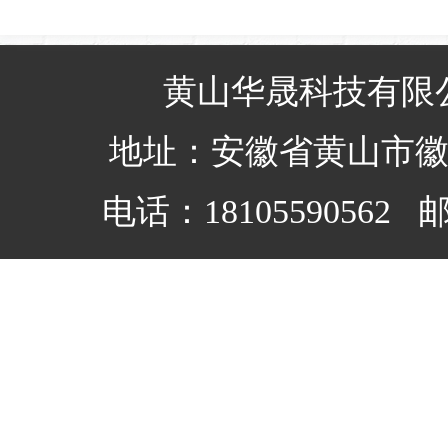
黄山华晟科技有限
地址：安徽省黄山市
电话：18105590562 邮箱：