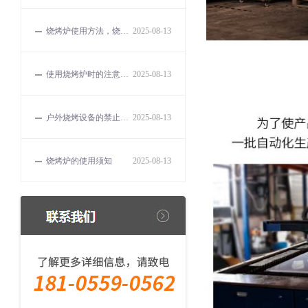
烧烤炉使用方法，烧烤的误区和解决方法有哪些？
2025-08-13
使用烧烤炉时的注意事项有哪些？
2025-08-13
户外烧烤设备的禁止事项
2025-08-13
烧烤炉的使用须知
2025-08-13