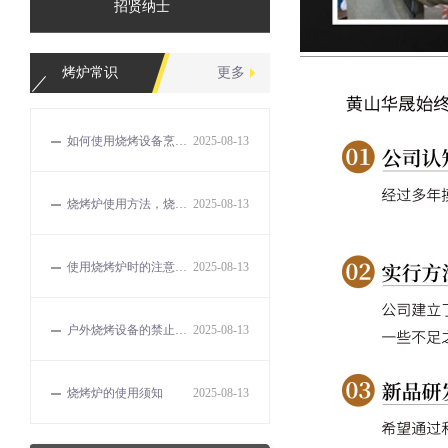
招贤纳士
烤炉常识
更多
如何使用烧烤设备烹饪出美味的食物？
2025-08-13
烧烤炉使用方法，烧烤的误区和解决方法有哪些？
2025-08-13
使用烧烤炉时的注意事项有哪些？
2025-08-13
户外烧烤设备的禁止事项
2025-08-13
烧烤炉的使用须知
2025-08-13