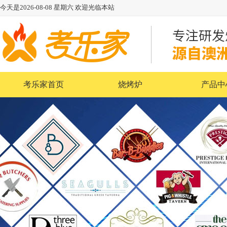
今天是
2026-08-08
星期六
欢迎光临本站
考乐家首页
烧烤炉
产品中