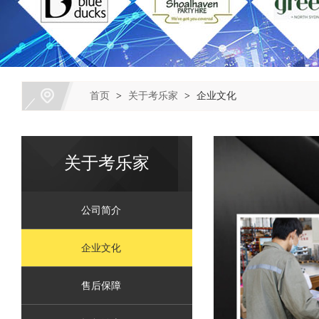
首页
>
关于考乐家
>
企业文化
关于考乐家
公司简介
企业文化
售后保障