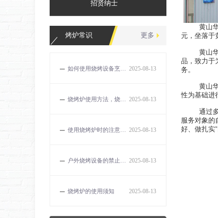
招贤纳士
黄山
烤炉常识
更多
元，坐落于
黄山
品，致力于
如何使用烧烤设备烹饪出美味的食物？
2025-08-13
务
。
黄山
性为基础进
烧烤炉使用方法，烧烤的误区和解决方法有哪些？
2025-08-13
通过
服务对象的
好、做扎实
”
使用烧烤炉时的注意事项有哪些？
2025-08-13
户外烧烤设备的禁止事项
2025-08-13
烧烤炉的使用须知
2025-08-13