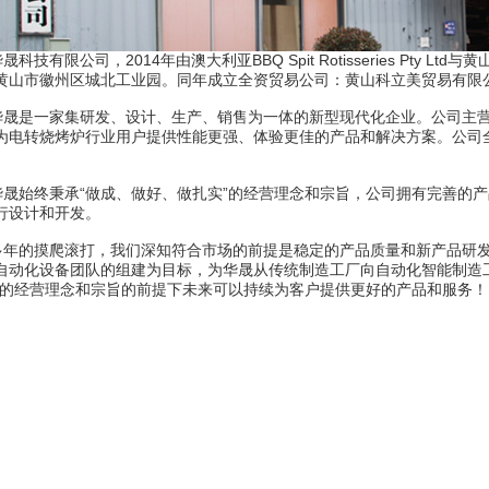
华晟科技有限公司，
2014
年由澳大利亚
BBQ Spit Rotisseries Pty Ltd
与黄
黄山市徽州区城北工业园。同年成立
全资
贸易公司：黄山科立美贸易有限
华晟是一家集研发、设计、生产、销售为一体的新型现代化企业。公司主
为电转烧烤炉行业用户提供性能更强、体验
更
佳的产品和解决方案。
公司
华晟始终
秉承
“
做成、做好、做扎实
”
的经营理念和宗旨，
公司
拥有完善的
产
行设计和开发
。
多年的摸爬滚打，我们深知符合市场的前提是稳定的产品质量
和新产品研
自动化设备团队的组建为目标，为华晟从传统制造工厂向自动化智能制造
的经营理念和宗旨
的前提下未来可以持续为客户提供更好的产品和服务！