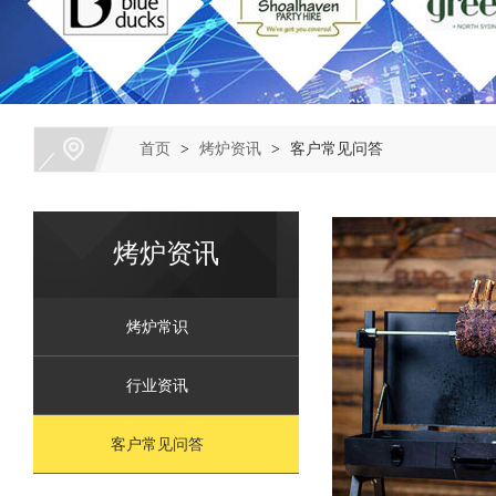
首页
>
烤炉资讯
>
客户常见问答
烤炉资讯
烤炉常识
行业资讯
客户常见问答