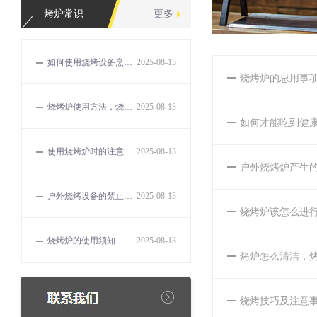
烤炉常识
更多
如何使用烧烤设备烹饪出美味的食物？
2025-08-13
烧烤炉的忌用事
烧烤炉使用方法，烧烤的误区和解决方法有哪些？
2025-08-13
如何才能吃到健
使用烧烤炉时的注意事项有哪些？
2025-08-13
户外烧烤炉产生
户外烧烤设备的禁止事项
2025-08-13
烧烤炉该怎么进
烧烤炉的使用须知
2025-08-13
烤炉怎么清洁，
烧烤技巧及注意