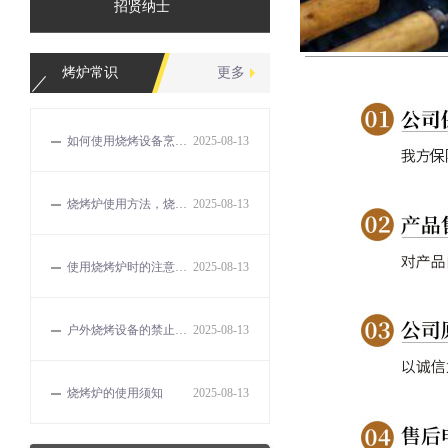
招贤纳士
烤炉常识
更多
如何使用烧烤设备烹饪出美味的食物？
2025-08-13
烧烤炉使用方法，烧烤的误区和解决方法有哪些？
2025-08-13
使用烧烤炉时的注意事项有哪些？
2025-08-13
户外烧烤设备的禁止事项
2025-08-13
烧烤炉的使用须知
2025-08-13