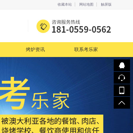
收藏本站
网站地图
触屏版
烤炉资讯
联系考乐家