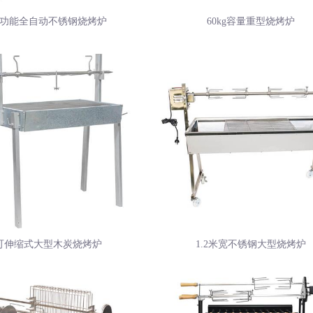
功能全自动不锈钢烧烤炉
60kg容量重型烧烤炉
可伸缩式大型木炭烧烤炉
1.2米宽不锈钢大型烧烤炉