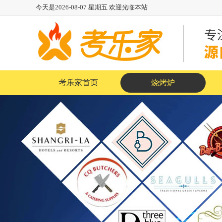
今天是
2026-08-07
星期五
欢迎光临本站
考乐家首页
烧烤炉