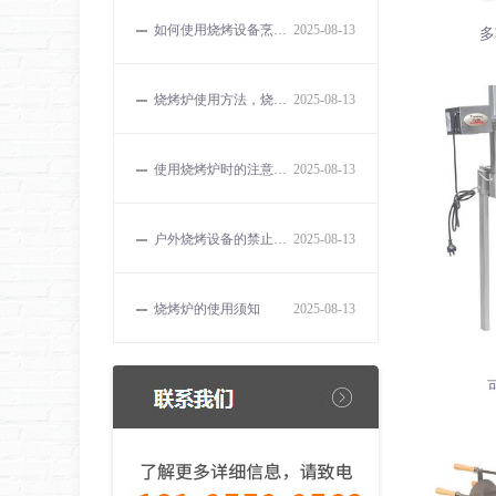
如何使用烧烤设备烹饪出美味的食物？
2025-08-13
多
烧烤炉使用方法，烧烤的误区和解决方法有哪些？
2025-08-13
使用烧烤炉时的注意事项有哪些？
2025-08-13
户外烧烤设备的禁止事项
2025-08-13
烧烤炉的使用须知
2025-08-13