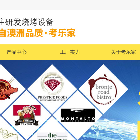
产品中心
工厂实力
关于考乐家