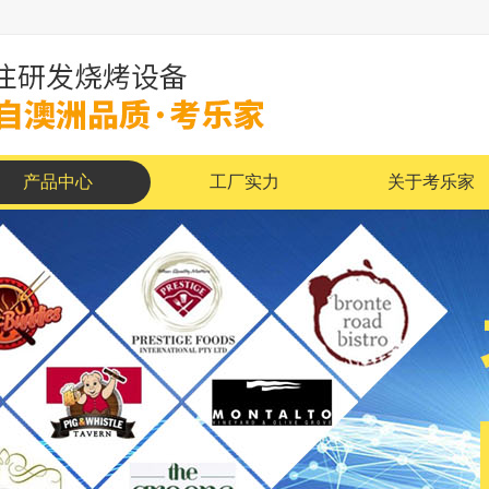
产品中心
工厂实力
关于考乐家