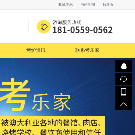
收藏本站
网站地图
触屏版
烤炉资讯
联系考乐家