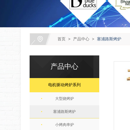
首页
>
产品中心
>
塞浦路斯烤炉
产品中心
电机驱动烤炉系列
大型烧烤炉
塞浦路斯烤炉
小烤肉串炉