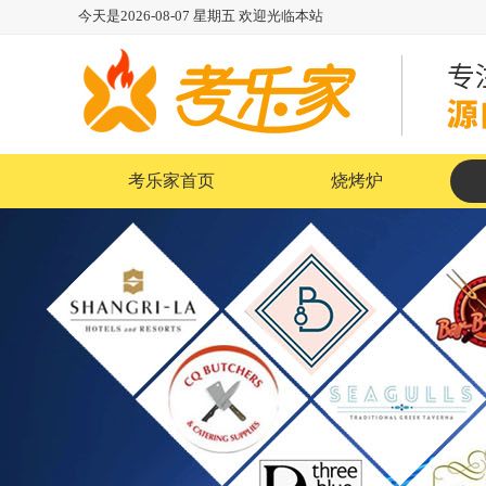
今天是
2026-08-07
星期五
欢迎光临本站
考乐家首页
烧烤炉