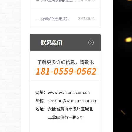
户外烧烤设备的禁止事项
2025-08-13
烧烤炉的使用须知
2025-08-13