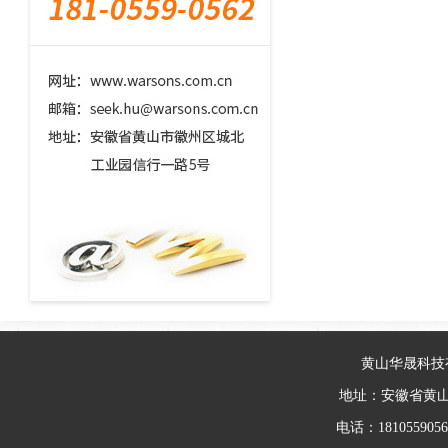
黄山华晟科技
地址：安徽省黄
电话：18105590562