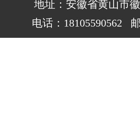
地址：安徽省黄山市
电话：18105590562 邮箱：