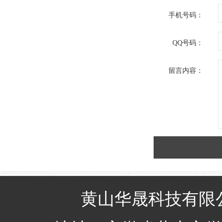
手机号码：
QQ号码：
留言内容：
黄山华晟科技有限