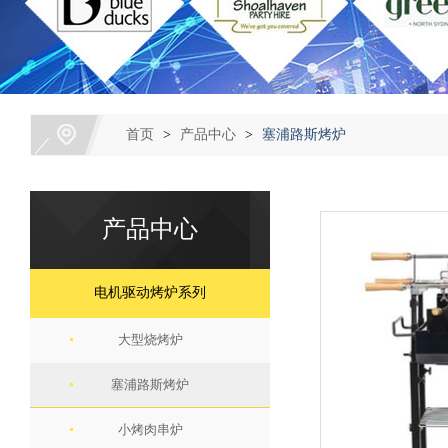
首页
>
产品中心
>
塞浦路斯烤炉
产品中心
电机驱动烤炉系列
大型烧烤炉
塞浦路斯烤炉
小烤肉串炉