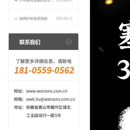
户外烧烤设备的禁止事项
2025-08-13
烧烤炉的使用须知
2025-08-13