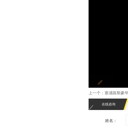
上一个：
塞浦路斯豪
在线咨询
姓名：