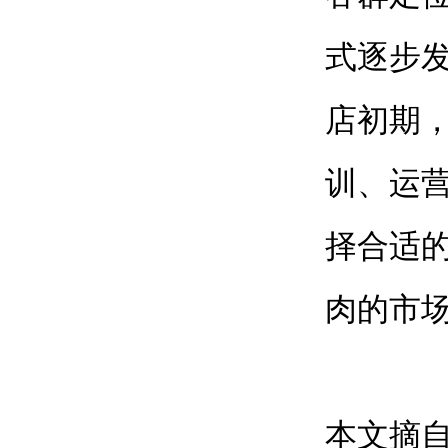
式逐步
店初期
训、运
择合适
肉的市
本文摘