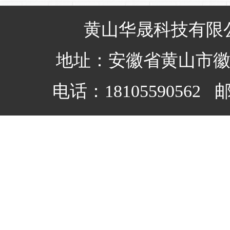
黄山华晟科技有限
地址：安徽省黄山市
电话：18105590562 邮箱：