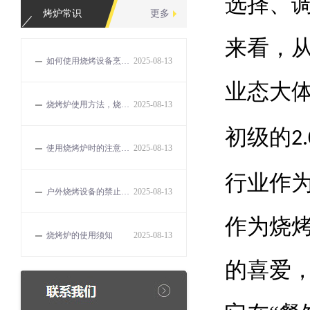
选择、
烤炉常识
更多
来看，
如何使用烧烤设备烹饪出美味的食物？
2025-08-13
业态大
烧烤炉使用方法，烧烤的误区和解决方法有哪些？
2025-08-13
初级的
2.
使用烧烤炉时的注意事项有哪些？
2025-08-13
行业作
户外烧烤设备的禁止事项
2025-08-13
作为烧
烧烤炉的使用须知
2025-08-13
的喜爱