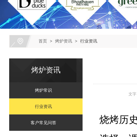
首页
>
烤炉资讯
>
行业资讯
烤炉资讯
烤炉常识
文
行业资讯
烧烤历
客户常见问答