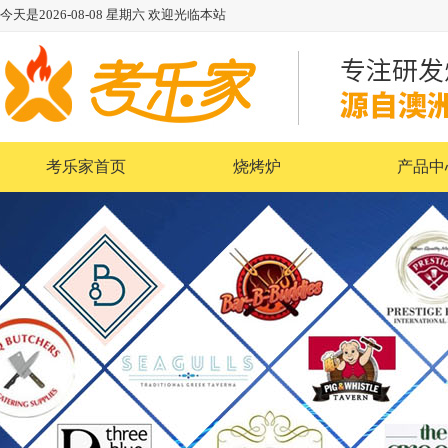
今天是
2026-08-08
星期六
欢迎光临本站
考乐家首页
烧烤炉
产品中