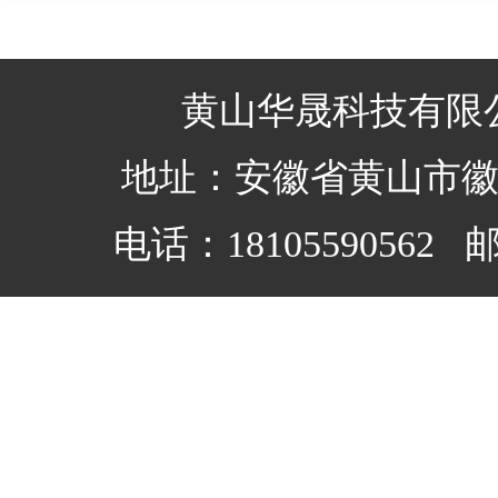
黄山华晟科技有限
地址：安徽省黄山市
电话：18105590562 邮箱：