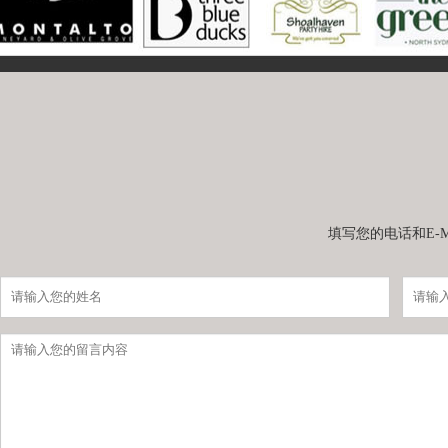
填写您的电话和E-