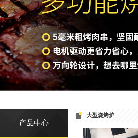
大型烧烤炉
产品中心